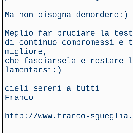
Ma non bisogna demordere:)
Meglio far bruciare la test
di continuo compromessi e t
migliore,
che fasciarsela e restare l
lamentarsi:)
cieli sereni a tutti
Franco
http://www.franco-sgueglia.