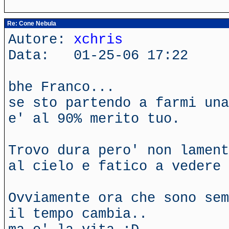
Re: Cone Nebula
Autore:
xchris
Data: 01-25-06 17:22
bhe Franco...
se sto partendo a farmi una
e' al 90% merito tuo.
Trovo dura pero' non lament
al cielo e fatico a vedere 
Ovviamente ora che sono sem
il tempo cambia..