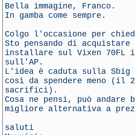
Bella immagine, Franco.
In gamba come sempre.
Colgo l'occasione per chied
Sto pensando di acquistare 
installare sul Vixen 70FL i
sull'AP.
L'idea è caduta sulla Sbig 
così da spendere meno (il 2
sacrifici).
Cosa ne pensi, può andare b
migliore alternativa a prez
saluti