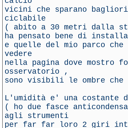
calcio
vicini che sparano bagliori
ciclabile
( abito a 30 metri dalla st
ha pensato bene di installa
e quelle del mio parco che 
vedere
nella pagina dove mostro fo
osservatorio ,
sono visibili le ombre che 
L'umidità e' una costante d
( ho due fasce anticondensa
agli strumenti
per far far loro 2 giri int