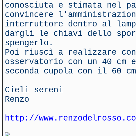
conosciuta e stimata nel pa
convincere l'amministrazion
interruttore dentro al lamp
dargli le chiavi dello spor
spengerlo.
Poi riuscì a realizzare con
osservatorio con un 40 cm e
seconda cupola con il 60 cm
Cieli sereni
Renzo
http://www.renzodelrosso.co