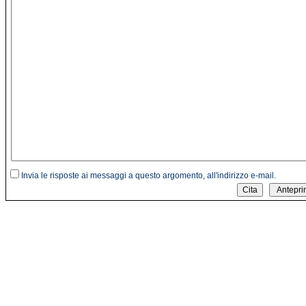
Invia le risposte ai messaggi a questo argomento, all'indirizzo e-mail.