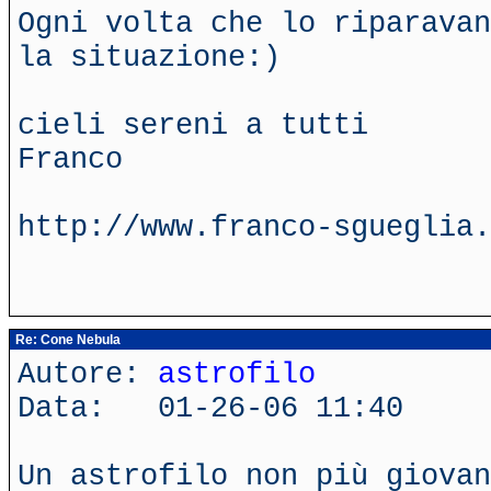
Ogni volta che lo riparavan
la situazione:)
cieli sereni a tutti
Franco
http://www.franco-sgueglia.
Re: Cone Nebula
Autore:
astrofilo
Data: 01-26-06 11:40
Un astrofilo non più giovan